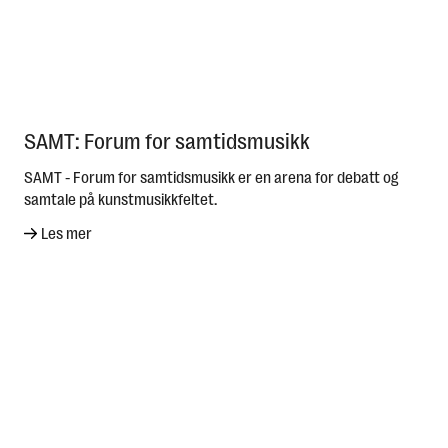
SAMT: Forum for samtidsmusikk
SAMT - Forum for samtidsmusikk er en arena for debatt og
samtale på kunstmusikkfeltet.
Les mer