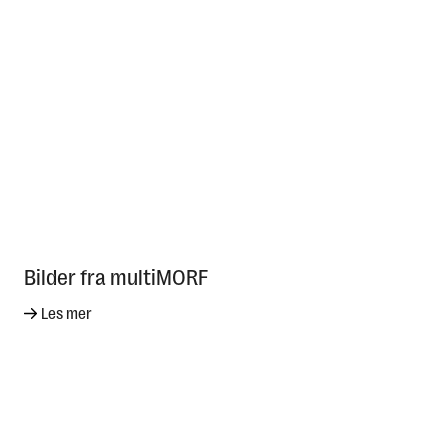
Bilder fra multiMORF
Les mer