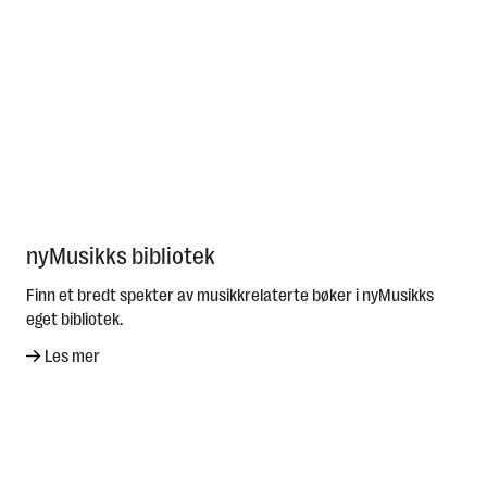
nyMusikks bibliotek
Finn et bredt spekter av musikkrelaterte bøker i nyMusikks
eget bibliotek.
Les mer