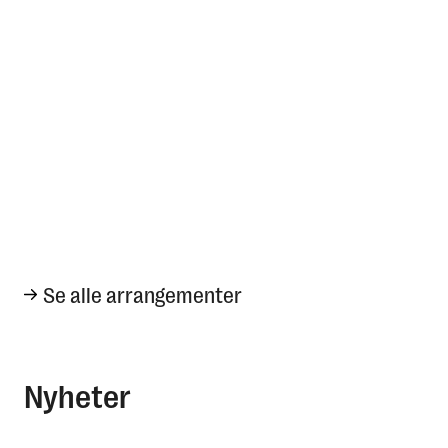
Se alle arrangementer
Nyheter