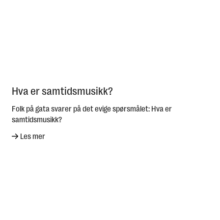
Hva er samtidsmusikk?
Folk på gata svarer på det evige spørsmålet: Hva er
samtidsmusikk?
Les mer