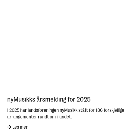
nyMusikks årsmelding for 2025
I 2025 har landsforeningen nyMusikk stått for 186 forskjellige
arrangementer rundt om i landet.
Les mer