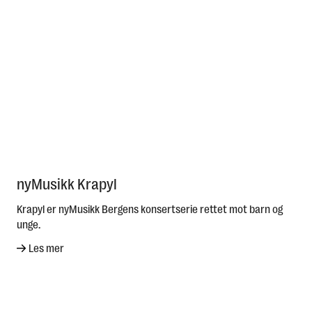
nyMusikk Krapyl
Krapyl er nyMusikk Bergens konsertserie rettet mot barn og
unge.
Les mer