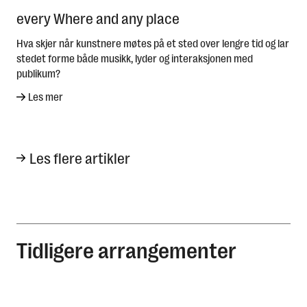
every Where and any place
Hva skjer når kunstnere møtes på et sted over lengre tid og lar
stedet forme både musikk, lyder og interaksjonen med
publikum?
Les mer
Les flere artikler
Tidligere arrangementer