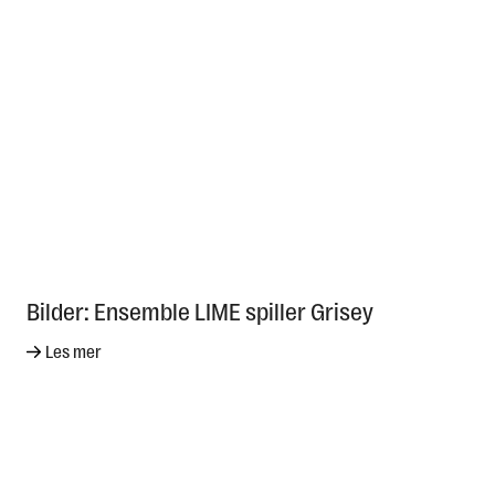
Bilder: Ensemble LIME spiller Grisey
Les mer