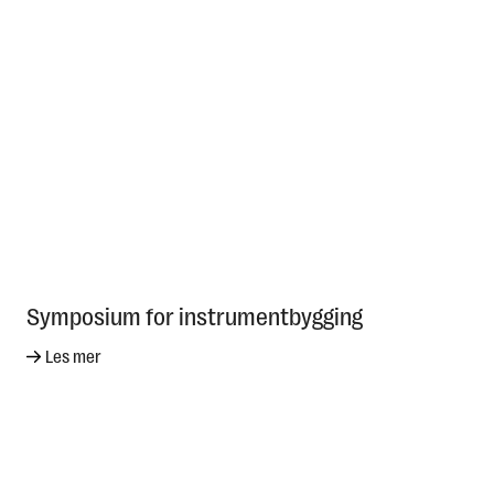
Symposium for instrumentbygging
Les mer