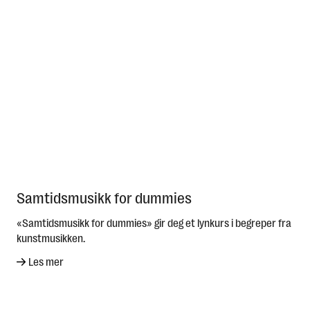
Samtidsmusikk for dummies
«Samtidsmusikk for dummies» gir deg et lynkurs i begreper fra
kunstmusikken.
Les mer