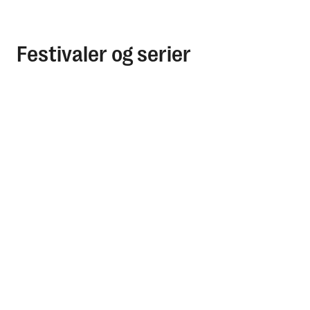
Festivaler og serier