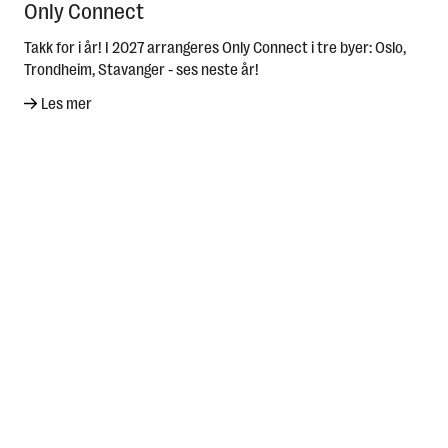
Only Connect
Takk for i år! I 2027 arrangeres Only Connect i tre byer: Oslo,
Trondheim, Stavanger - ses neste år!
Les mer