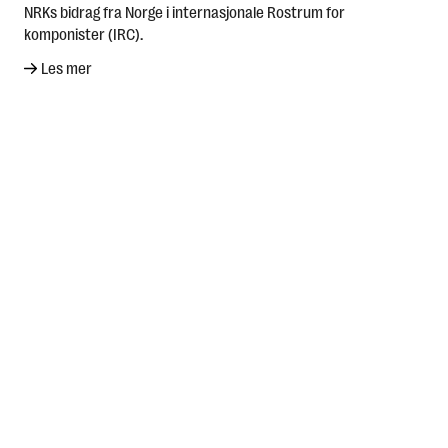
NRKs bidrag fra Norge i internasjonale Rostrum for
komponister (IRC).
Les mer