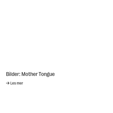
Bilder: Mother Tongue
Les mer