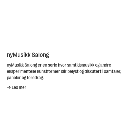
nyMusikk Salong
nyMusikk Salong er en serie hvor samtidsmusikk og andre
eksperimentelle kunstformer blir belyst og diskutert i samtaler,
paneler og foredrag.
Les mer