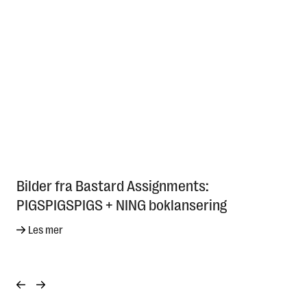
Bilder fra Bastard Assignments:
PIGSPIGSPIGS + NING boklansering
Les mer