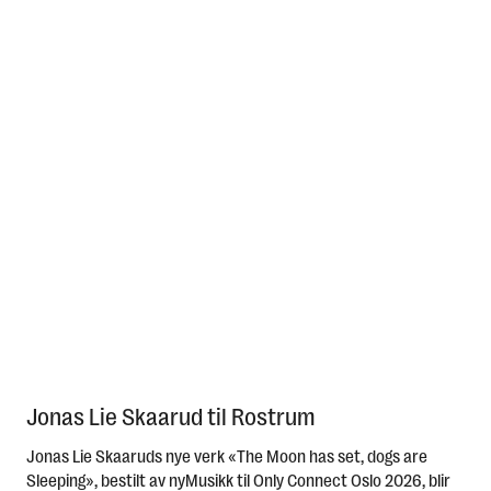
Jonas Lie Skaarud til Rostrum
Jonas Lie Skaaruds nye verk «The Moon has set, dogs are
Sleeping», bestilt av nyMusikk til Only Connect Oslo 2026, blir