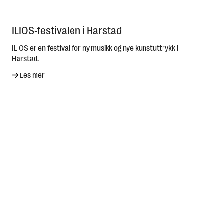
ILIOS-festivalen i Harstad
ILIOS er en festival for ny musikk og nye kunstuttrykk i
Harstad.
Les mer