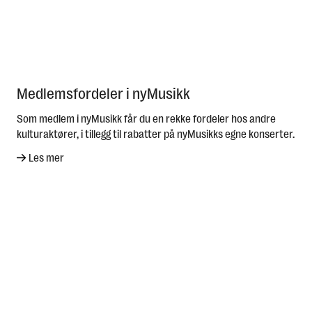
Medlemsfordeler i nyMusikk
Som medlem i nyMusikk får du en rekke fordeler hos andre
kulturaktører, i tillegg til rabatter på nyMusikks egne konserter.
Les mer