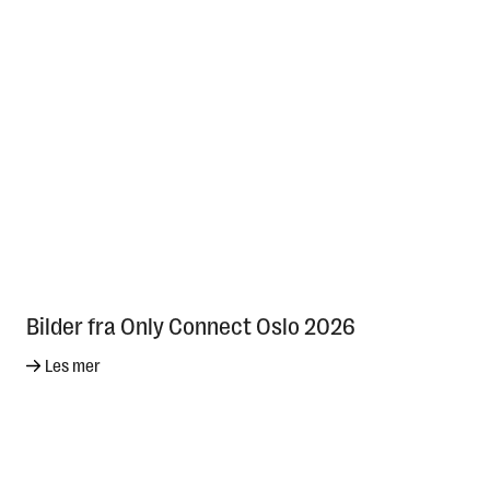
Bilder fra Only Connect Oslo 2026
Les mer